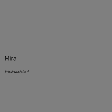
Mira
Frisørassistent