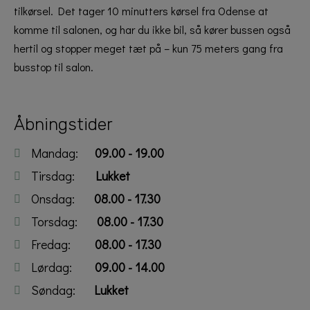
tilkørsel. Det tager 10 minutters kørsel fra Odense at
komme til salonen, og har du ikke bil, så kører bussen også
hertil og stopper meget tæt på – kun 75 meters gang fra
busstop til salon.
Åbningstider
Mandag:
09.00 - 19.00
Tirsdag:
Lukket
Onsdag:
08.00 - 17.30
Torsdag:
08.00 - 17.30
Fredag:
08.00 - 17.30
Lørdag:
09.00 - 14.00
Søndag:
Lukket