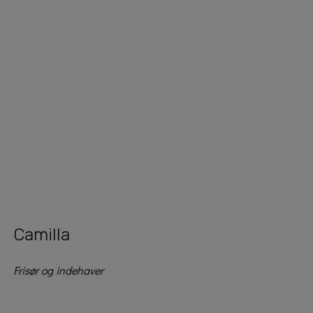
Camilla
Frisør og indehaver