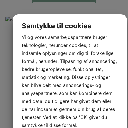
Samtykke til cookies
Vi og vores samarbejdspartnere bruger
teknologier, herunder cookies, til at
indsamle oplysninger om dig til forskellige
formål, herunder: Tilpasning af annoncering,
bedre brugeroplevelse, funktionalitet,
statistik og marketing. Disse oplysninger
kan blive delt med annoncerings- og
analysepartnere, som kan kombinere dem
med data, du tidligere har givet dem eller
de har indsamlet gennem din brug af deres
tjenester. Ved at klikke på 'OK' giver du
samtykke til disse formål.